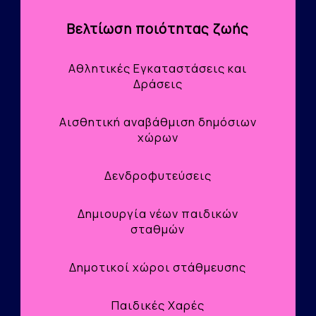
Βελτίωση ποιότητας ζωής
Αθλητικές Εγκαταστάσεις και
Δράσεις
Αισθητική αναβάθμιση δημόσιων
χώρων
Δενδροφυτεύσεις
Δημιουργία νέων παιδικών
σταθμών
Δημοτικοί χώροι στάθμευσης
Παιδικές Χαρές