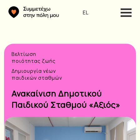
EL
Βελτίωση
ποιότητας ζωής
Δημιουργία νέων
παιδικών σταθμών
Ανακαίνιση Δημοτικού
Παιδικού Σταθμού «Αξιός»