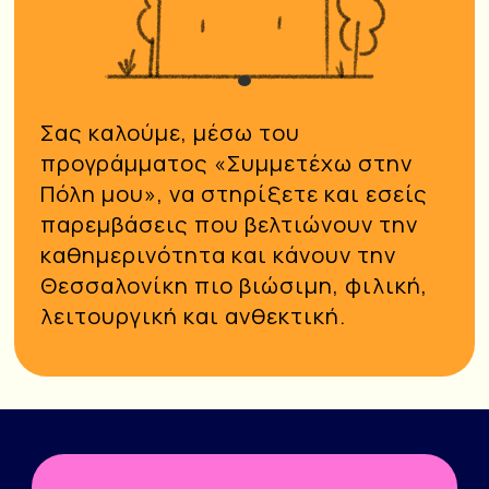
1
Σας καλούμε, μέσω του
προγράμματος «Συμμετέχω στην
Πόλη μου», να στηρίξετε και εσείς
παρεμβάσεις που βελτιώνουν την
καθημερινότητα και κάνουν την
Θεσσαλονίκη πιο βιώσιμη, φιλική,
λειτουργική και ανθεκτική.