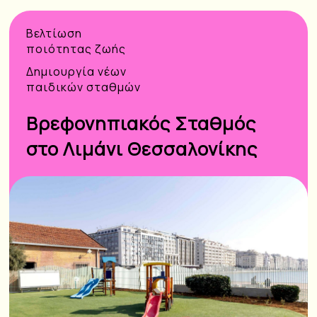
Βελτίωση
ποιότητας ζωής
Δημιουργία νέων
παιδικών σταθμών
Βρεφονηπιακός Σταθμός
στο Λιμάνι Θεσσαλονίκης