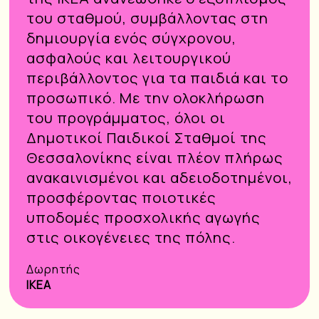
του σταθμού, συμβάλλοντας στη
δημιουργία ενός σύγχρονου,
ασφαλούς και λειτουργικού
περιβάλλοντος για τα παιδιά και το
προσωπικό. Με την ολοκλήρωση
του προγράμματος, όλοι οι
Δημοτικοί Παιδικοί Σταθμοί της
Θεσσαλονίκης είναι πλέον πλήρως
ανακαινισμένοι και αδειοδοτημένοι,
προσφέροντας ποιοτικές
υποδομές προσχολικής αγωγής
στις οικογένειες της πόλης.
Δωρητής
ΙΚΕΑ