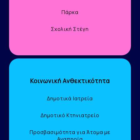
Πάρκα
Σχολική Στέγη
Κοινωνική Ανθεκτικότητα
Δημοτικά Ιατρεία
Δημοτικό Κτηνιατρείο
Προσβασιμότητα για Άτομα με
Αναπηρία