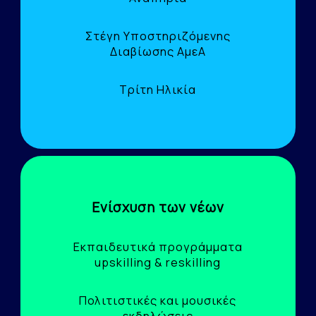
Στέγη Υποστηριζόμενης
Διαβίωσης ΑμεΑ
Τρίτη Ηλικία
Ενίσχυση των νέων
Εκπαιδευτικά προγράμματα
upskilling & reskilling
Πολιτιστικές και μουσικές