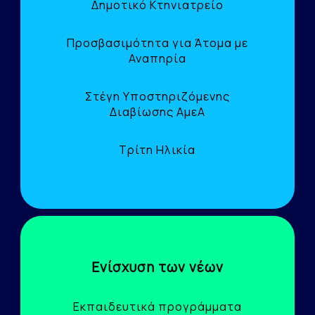
Δημοτικό Κτηνιατρείο
Προσβασιμότητα για Άτομα με
Αναπηρία
Στέγη Υποστηριζόμενης
Διαβίωσης ΑμεΑ
Τρίτη Ηλικία
Ενίσχυση των νέων
Εκπαιδευτικά προγράμματα