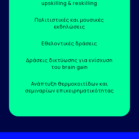
upskilling & reskilling
Πολιτιστικές και μουσικές
εκδηλώσεις
Εθελοντικές δράσεις
Δράσεις δικτύωσης για ενίσχυση
του brain gain
Ανάπτυξη θερμοκοιτίδων και
σεμιναρίων επιχειρηματικότητας