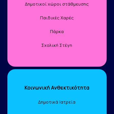
Δημοτικοί χώροι στάθμευσης
Παιδικές Χαρές
Πάρκα
Σχολική Στέγη
Κοινωνική Ανθεκτικότητα
Δημοτικά Ιατρεία