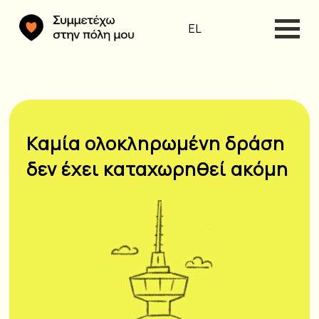
EL
Καμία ολοκληρωμένη δράση
δεν έχει καταχωρηθεί ακόμη