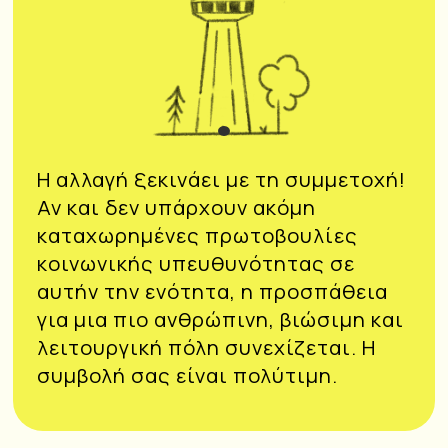
1
Η αλλαγή ξεκινάει με τη συμμετοχή!
Αν και δεν υπάρχουν ακόμη
καταχωρημένες πρωτοβουλίες
κοινωνικής υπευθυνότητας σε
αυτήν την ενότητα, η προσπάθεια
για μια πιο ανθρώπινη, βιώσιμη και
λειτουργική πόλη συνεχίζεται. Η
συμβολή σας είναι πολύτιμη.