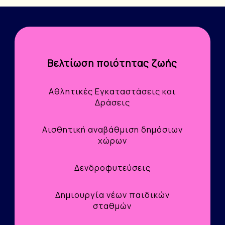
Βελτίωση ποιότητας ζωής
Αθλητικές Εγκαταστάσεις και
Δράσεις
Αισθητική αναβάθμιση δημόσιων
χώρων
Δενδροφυτεύσεις
Δημιουργία νέων παιδικών
σταθμών