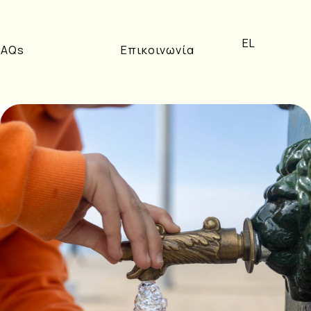
EL
FAQs
Επικοινωνία