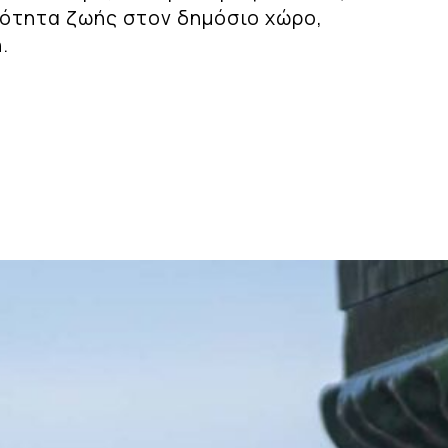
ιότητα ζωής στον δημόσιο χώρο,
.