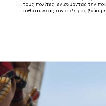
τους πολίτες, ενισχύοντας την πο
καθιστώντας την πόλη μας βιώσιμη