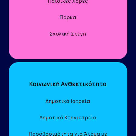
Παιδικές Χαρές
Πάρκα
Σχολική Στέγη
Κοινωνική Ανθεκτικότητα
Δημοτικά Ιατρεία
Δημοτικό Κτηνιατρείο
Προσβασιμότητα για Άτομα με