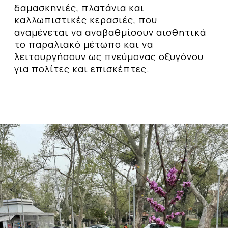
δαμασκηνιές, πλατάνια και
καλλωπιστικές κερασιές, που
αναμένεται να αναβαθμίσουν αισθητικά
το παραλιακό μέτωπο και να
λειτουργήσουν ως πνεύμονας οξυγόνου
για πολίτες και επισκέπτες.