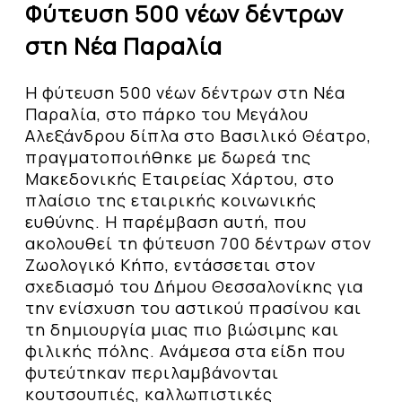
Φύτευση 500 νέων δέντρων
στη Νέα Παραλία
Η φύτευση 500 νέων δέντρων στη Νέα
Παραλία, στο πάρκο του Μεγάλου
Αλεξάνδρου δίπλα στο Βασιλικό Θέατρο,
πραγματοποιήθηκε με δωρεά της
Μακεδονικής Εταιρείας Χάρτου, στο
πλαίσιο της εταιρικής κοινωνικής
ευθύνης. Η παρέμβαση αυτή, που
ακολουθεί τη φύτευση 700 δέντρων στον
Ζωολογικό Κήπο, εντάσσεται στον
σχεδιασμό του Δήμου Θεσσαλονίκης για
την ενίσχυση του αστικού πρασίνου και
τη δημιουργία μιας πιο βιώσιμης και
φιλικής πόλης. Ανάμεσα στα είδη που
φυτεύτηκαν περιλαμβάνονται
κουτσουπιές, καλλωπιστικές