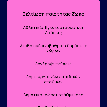
Βελτίωση ποιότητας ζωής
Αθλητικές Εγκαταστάσεις και
Δράσεις
Αισθητική αναβάθμιση δημόσιων
χώρων
Δενδροφυτεύσεις
Δημιουργία νέων παιδικών
σταθμών
Δημοτικοί χώροι στάθμευσης