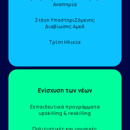
Αναπηρία
Στέγη Υποστηριζόμενης
Διαβίωσης ΑμεΑ
Τρίτη Ηλικία
Ενίσχυση των νέων
Εκπαιδευτικά προγράμματα
upskilling & reskilling
Πολιτιστικές και μουσικές